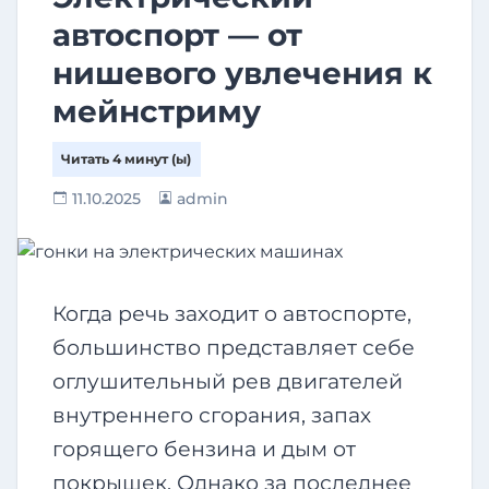
автоспорт — от
нишевого увлечения к
мейнстриму
11.10.2025
admin
Когда речь заходит о автоспорте,
большинство представляет себе
оглушительный рев двигателей
внутреннего сгорания, запах
горящего бензина и дым от
покрышек. Однако за последнее