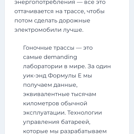
энергопотребления — все это
оттачивается на трассе, чтобы
потом сделать дорожные
электромобили лучше.
Гоночные трассы — это
самые demanding
лаборатории в мире. За один
уик-энд Формулы Е мы
получаем данные,
эквивалентные тысячам
километров обычной
эксплуатации. Технологии
управления батареей,
которые мы разрабатываем