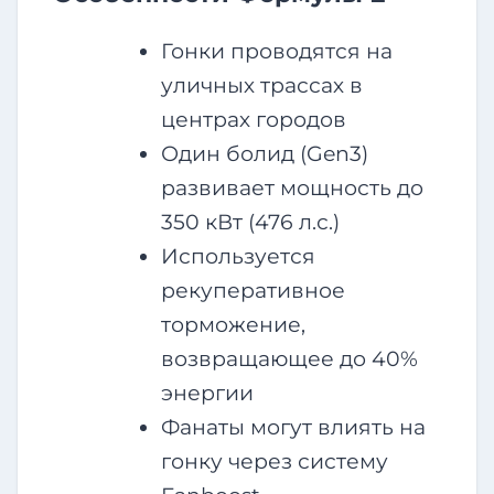
Гонки проводятся на
уличных трассах в
центрах городов
Один болид (Gen3)
развивает мощность до
350 кВт (476 л.с.)
Используется
рекуперативное
торможение,
возвращающее до 40%
энергии
Фанаты могут влиять на
гонку через систему