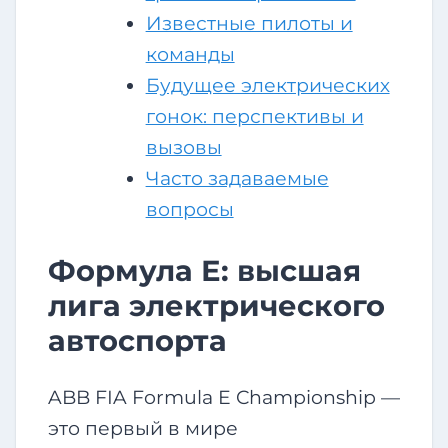
Известные пилоты и
команды
Будущее электрических
гонок: перспективы и
вызовы
Часто задаваемые
вопросы
Формула Е: высшая
лига электрического
автоспорта
ABB FIA Formula E Championship —
это первый в мире