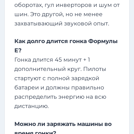
оборотах, гул инверторов и шум от
шин. Это другой, но не менее
захватывающий звуковой опыт.
Как долго длится гонка Формулы
Е?
Гонка длится 45 минут + 1
дополнительный круг. Пилоты
стартуют с полной зарядкой
батареи и должны правильно
распределить энергию на всю
дистанцию.
Можно ли заряжать машины во
время гонки?