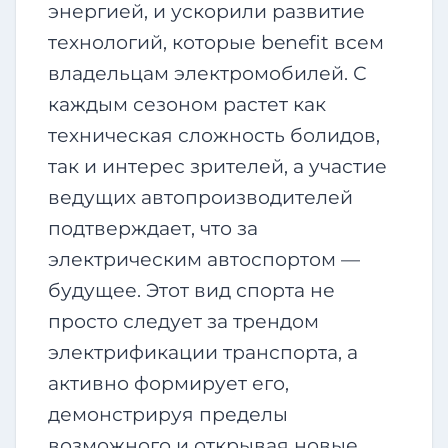
энергией, и ускорили развитие
технологий, которые benefit всем
владельцам электромобилей. С
каждым сезоном растет как
техническая сложность болидов,
так и интерес зрителей, а участие
ведущих автопроизводителей
подтверждает, что за
электрическим автоспортом —
будущее. Этот вид спорта не
просто следует за трендом
электрификации транспорта, а
активно формирует его,
демонстрируя пределы
возможного и открывая новые