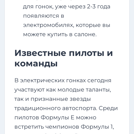
для гонок, уже через 2-3 года
появляются в
электромобилях, которые вы
можете купить в салоне.
Известные пилоты и
команды
В электрических гонках сегодня
участвуют как молодые таланты,
так и признанные звезды
традиционного автоспорта. Среди
пилотов Формулы Е можно
встретить чемпионов Формулы 1,