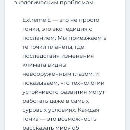
экологическим проблемам.
Extreme E — это не просто
гонки, это экспедиция с
посланием. Мы приезжаем в
те точки планеты, где
последствия изменения
климата видны
невооруженным глазом, и
показываем, что технологии
устойчивого развития могут
работать даже в самых
суровых условиях. Каждая
гонка — это возможность
рассказать миру об