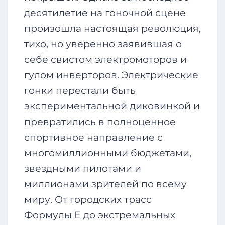
десятилетие на гоночной сцене
произошла настоящая революция,
тихо, но уверенно заявившая о
себе свистом электромоторов и
гулом инверторов. Электрические
гонки перестали быть
экспериментальной диковинкой и
превратились в полноценное
спортивное направление с
многомиллионными бюджетами,
звездными пилотами и
миллионами зрителей по всему
миру. От городских трасс
Формулы Е до экстремальных