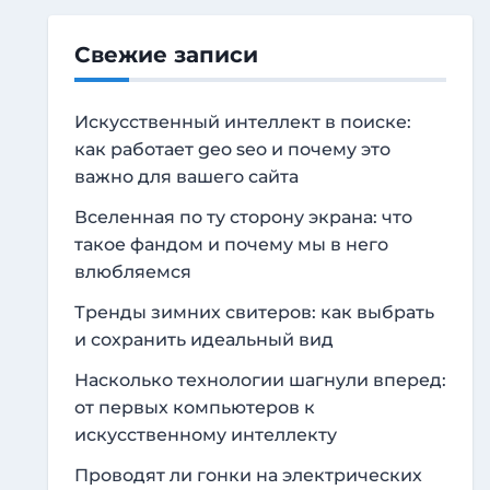
Свежие записи
Искусственный интеллект в поиске:
как работает geo seo и почему это
важно для вашего сайта
Вселенная по ту сторону экрана: что
такое фандом и почему мы в него
влюбляемся
Тренды зимних свитеров: как выбрать
и сохранить идеальный вид
Насколько технологии шагнули вперед:
от первых компьютеров к
искусственному интеллекту
Проводят ли гонки на электрических