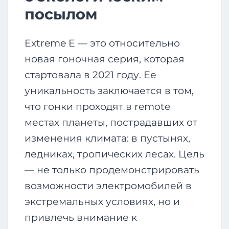
посылом
Extreme E — это относительно
новая гоночная серия, которая
стартовала в 2021 году. Ее
уникальность заключается в том,
что гонки проходят в remote
местах планеты, пострадавших от
изменения климата: в пустынях,
ледниках, тропических лесах. Цель
— не только продемонстрировать
возможности электромобилей в
экстремальных условиях, но и
привлечь внимание к