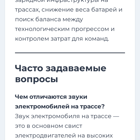
трассах, снижение веса батарей и
поиск баланса между
технологическим прогрессом и
контролем затрат для команд.
Часто задаваемые
вопросы
Чем отличаются звуки
электромобилей на трассе?
Звук электромобиля на трассе —
это в основном свист
электродвигателей на высоких