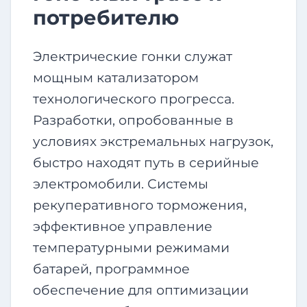
потребителю
Электрические гонки служат
мощным катализатором
технологического прогресса.
Разработки, опробованные в
условиях экстремальных нагрузок,
быстро находят путь в серийные
электромобили. Системы
рекуперативного торможения,
эффективное управление
температурными режимами
батарей, программное
обеспечение для оптимизации