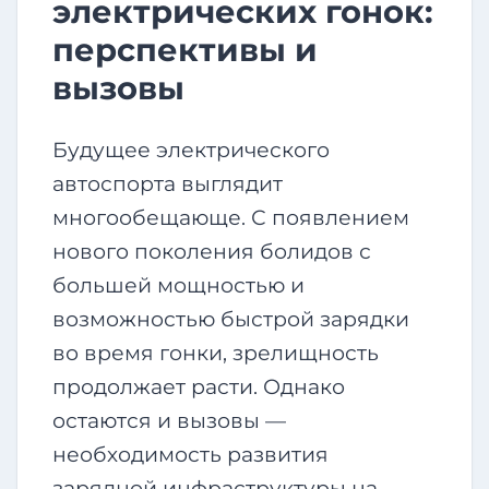
электрических гонок:
перспективы и
вызовы
Будущее электрического
автоспорта выглядит
многообещающе. С появлением
нового поколения болидов с
большей мощностью и
возможностью быстрой зарядки
во время гонки, зрелищность
продолжает расти. Однако
остаются и вызовы —
необходимость развития
зарядной инфраструктуры на