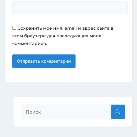
Сохранить моё имя, email и адрес сайта в
этом браузере для последующих моих
комментариев.