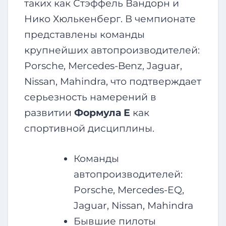
таких как Стэффель Вандорн и
Нико Хюлькенберг. В чемпионате
представлены команды
крупнейших автопроизводителей:
Porsche, Mercedes-Benz, Jaguar,
Nissan, Mahindra, что подтверждает
серьезность намерений в
развитии
Формула Е
как
спортивной дисциплины.
Команды
автопроизводителей:
Porsche, Mercedes-EQ,
Jaguar, Nissan, Mahindra
Бывшие пилоты