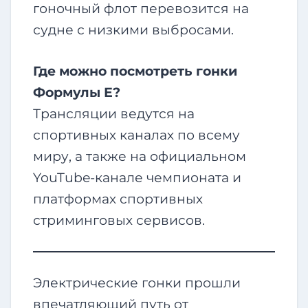
гоночный флот перевозится на
судне с низкими выбросами.
Где можно посмотреть гонки
Формулы Е?
Трансляции ведутся на
спортивных каналах по всему
миру, а также на официальном
YouTube-канале чемпионата и
платформах спортивных
стриминговых сервисов.
Электрические гонки прошли
впечатляющий путь от