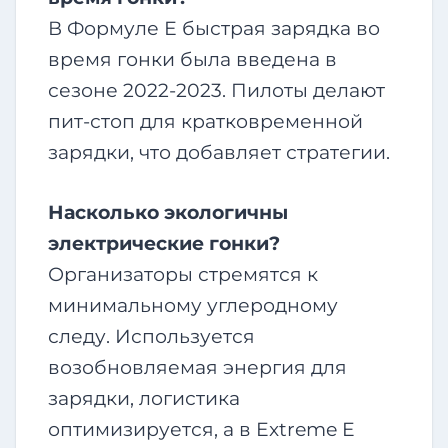
В Формуле Е быстрая зарядка во
время гонки была введена в
сезоне 2022-2023. Пилоты делают
пит-стоп для кратковременной
зарядки, что добавляет стратегии.
Насколько экологичны
электрические гонки?
Организаторы стремятся к
минимальному углеродному
следу. Используется
возобновляемая энергия для
зарядки, логистика
оптимизируется, а в Extreme E