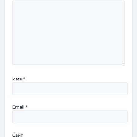
Имя
*
Email
*
Сайт