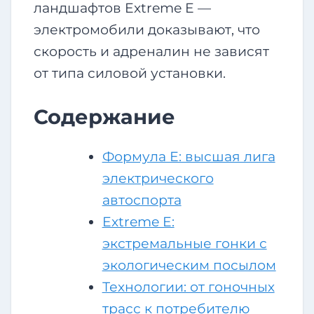
ландшафтов Extreme E —
электромобили доказывают, что
скорость и адреналин не зависят
от типа силовой установки.
Содержание
Формула Е: высшая лига
электрического
автоспорта
Extreme E:
экстремальные гонки с
экологическим посылом
Технологии: от гоночных
трасс к потребителю