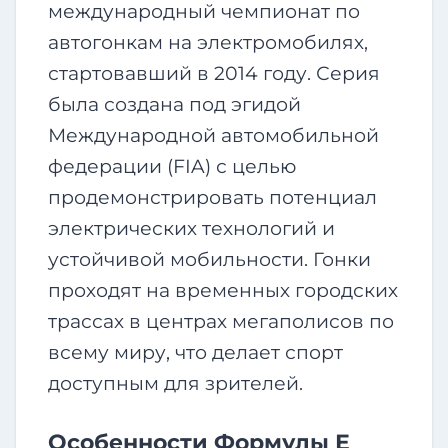
международный чемпионат по
автогонкам на электромобилях,
стартовавший в 2014 году. Серия
была создана под эгидой
Международной автомобильной
федерации (FIA) с целью
продемонстрировать потенциал
электрических технологий и
устойчивой мобильности. Гонки
проходят на временных городских
трассах в центрах мегаполисов по
всему миру, что делает спорт
доступным для зрителей.
Особенности Формулы Е