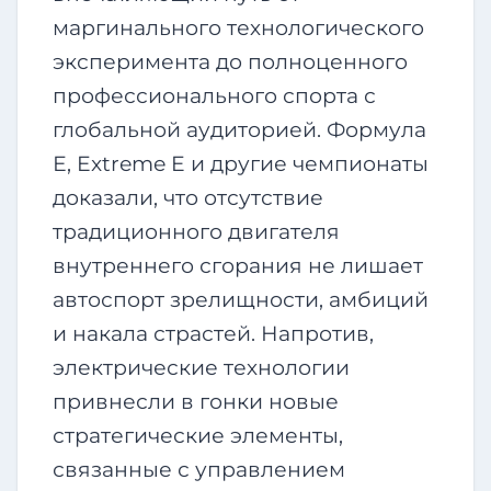
маргинального технологического
эксперимента до полноценного
профессионального спорта с
глобальной аудиторией. Формула
Е, Extreme E и другие чемпионаты
доказали, что отсутствие
традиционного двигателя
внутреннего сгорания не лишает
автоспорт зрелищности, амбиций
и накала страстей. Напротив,
электрические технологии
привнесли в гонки новые
стратегические элементы,
связанные с управлением