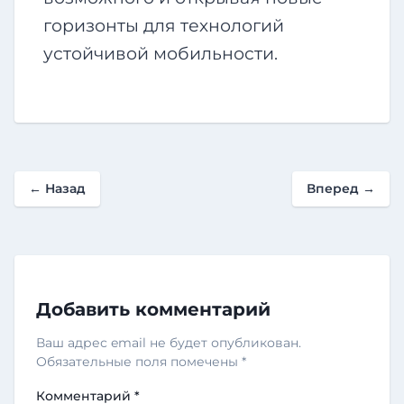
горизонты для технологий
устойчивой мобильности.
←
Назад
Вперед
→
Добавить комментарий
Ваш адрес email не будет опубликован.
Обязательные поля помечены
*
Комментарий
*