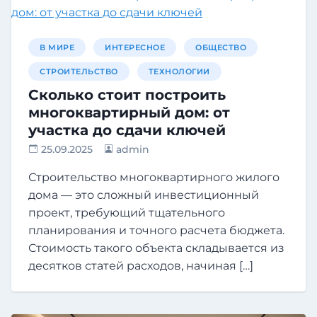
В МИРЕ
ИНТЕРЕСНОЕ
ОБЩЕСТВО
СТРОИТЕЛЬСТВО
ТЕХНОЛОГИИ
Сколько стоит построить
многоквартирный дом: от
участка до сдачи ключей
25.09.2025
admin
Строительство многоквартирного жилого
дома — это сложный инвестиционный
проект, требующий тщательного
планирования и точного расчета бюджета.
Стоимость такого объекта складывается из
десятков статей расходов, начиная […]