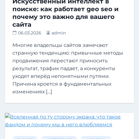
Искусственный интеллект в
поиске: как работает geo seo и
почему это важно для вашего
сайта
06.03.2026
admin
Многие владельцы сайтов замечают
странную тенденцию: привычные методы
продвижения перестают приносить
результат, трафик падает, а конкуренты
уходят вперёд непонятными путями.
Причина кроется в фундаментальных
изменениях […]