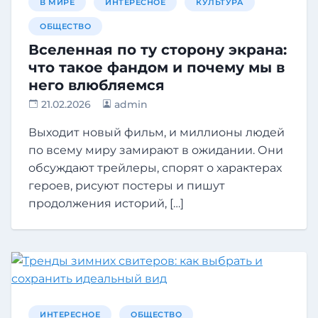
В МИРЕ
ИНТЕРЕСНОЕ
КУЛЬТУРА
ОБЩЕСТВО
Вселенная по ту сторону экрана:
что такое фандом и почему мы в
него влюбляемся
21.02.2026
admin
Выходит новый фильм, и миллионы людей
по всему миру замирают в ожидании. Они
обсуждают трейлеры, спорят о характерах
героев, рисуют постеры и пишут
продолжения историй, […]
ИНТЕРЕСНОЕ
ОБЩЕСТВО