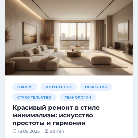
В МИРЕ
ИНТЕРЕСНОЕ
ОБЩЕСТВО
СТРОИТЕЛЬСТВО
ТЕХНОЛОГИИ
Красивый ремонт в стиле
минимализм: искусство
простоты и гармонии
18.09.2025
admin