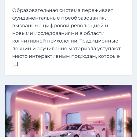
Образовательная система переживает
фундаментальные преобразования,
вызванные цифровой революцией и
новыми исследованиями в области
когнитивной психологии. Традиционные
лекции и заучивание материала уступают
место интерактивным подходам, которые
[…]