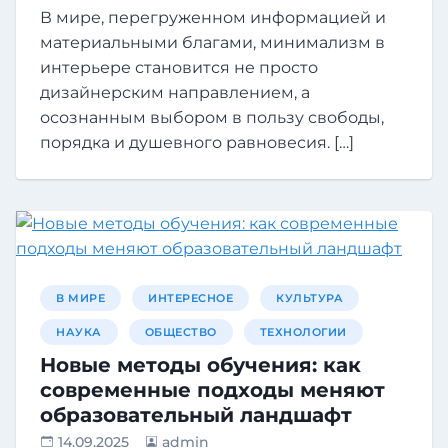
В мире, перегруженном информацией и
материальными благами, минимализм в
интерьере становится не просто
дизайнерским направлением, а
осознанным выбором в пользу свободы,
порядка и душевного равновесия. […]
В МИРЕ
ИНТЕРЕСНОЕ
КУЛЬТУРА
НАУКА
ОБЩЕСТВО
ТЕХНОЛОГИИ
Новые методы обучения: как
современные подходы меняют
образовательный ландшафт
14.09.2025
admin