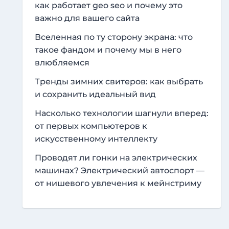
как работает geo seo и почему это
важно для вашего сайта
Вселенная по ту сторону экрана: что
такое фандом и почему мы в него
влюбляемся
Тренды зимних свитеров: как выбрать
и сохранить идеальный вид
Насколько технологии шагнули вперед:
от первых компьютеров к
искусственному интеллекту
Проводят ли гонки на электрических
машинах? Электрический автоспорт —
от нишевого увлечения к мейнстриму