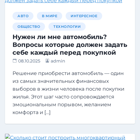
АВТО
В МИРЕ
ИНТЕРЕСНОЕ
ОБЩЕСТВО
ТЕХНОЛОГИИ
Нужен ли мне автомобиль?
Вопросы которые должен задать
себе каждый перед покупкой
08.10.2025
admin
Решение приобрести автомобиль — один
из самых значительных финансовых
выборов в жизни человека после покупки
жилья. Этот шаг часто сопровождается
эмоциональным порывом, желанием
комфорта и […]