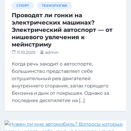
СПОРТ
ТЕХНОЛОГИИ
Проводят ли гонки на
электрических машинах?
Электрический автоспорт — от
нишевого увлечения к
мейнстриму
11.10.2025
admin
Когда речь заходит о автоспорте,
большинство представляет себе
оглушительный рев двигателей
внутреннего сгорания, запах горящего
бензина и дым от покрышек. Однако за
последнее десятилетие на […]