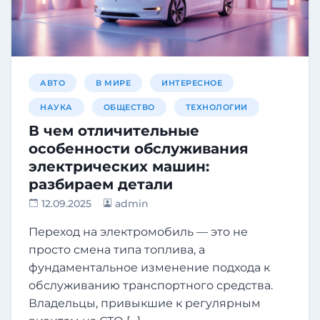
АВТО
В МИРЕ
ИНТЕРЕСНОЕ
НАУКА
ОБЩЕСТВО
ТЕХНОЛОГИИ
В чем отличительные
особенности обслуживания
электрических машин:
разбираем детали
12.09.2025
admin
Переход на электромобиль — это не
просто смена типа топлива, а
фундаментальное изменение подхода к
обслуживанию транспортного средства.
Владельцы, привыкшие к регулярным