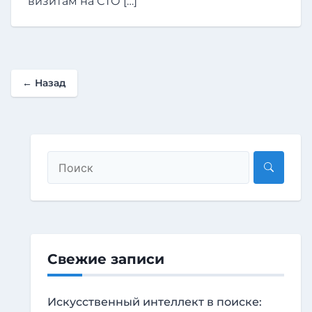
визитам на СТО […]
← Назад
Свежие записи
Искусственный интеллект в поиске: