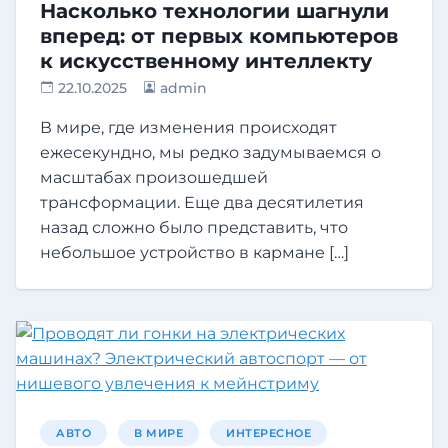
Насколько технологии шагнули
вперед: от первых компьютеров
к искусственному интеллекту
22.10.2025
admin
В мире, где изменения происходят
ежесекундно, мы редко задумываемся о
масштабах произошедшей
трансформации. Еще два десятилетия
назад сложно было представить, что
небольшое устройство в кармане […]
АВТО
В МИРЕ
ИНТЕРЕСНОЕ