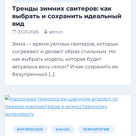
Тренды зимних свитеров: как
выбрать и сохранить идеальный
вид
23.01.2026
admin
Зима — время уютных свитеров, которые
согревают и делают образ стильным. Но
как выбрать модель, которая будет
актуальна весь сезон? И как сохранить ее
безупречный […]
ИНТЕРЕСНОЕ
НАУКА
ТЕХНОЛОГИИ