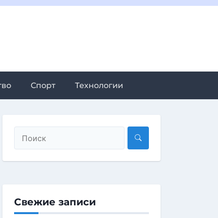
тво
Спорт
Технологии
Свежие записи