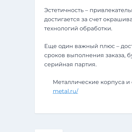
Эстетичность – привлекател
достигается за счет окрашив
технологий обработки.
Еще один важный плюс – дос
сроков выполнения заказа, б
серийная партия.
Металлические корпуса и
metal.ru/