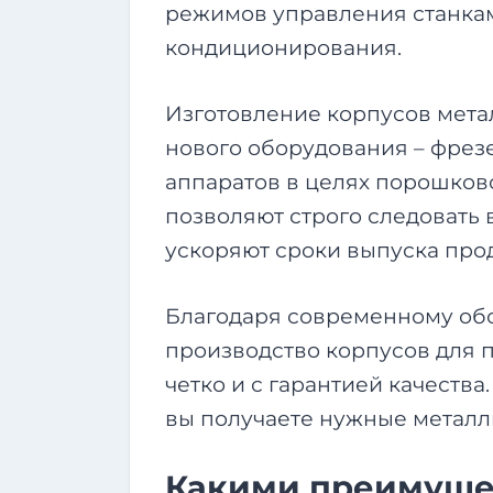
режимов управления станка
кондиционирования.
Изготовление корпусов мета
нового оборудования – фрезе
аппаратов в целях порошков
позволяют строго следовать в
ускоряют сроки выпуска про
Благодаря современному обо
производство корпусов для 
четко и с гарантией качества
вы получаете нужные металл
Какими преимуще