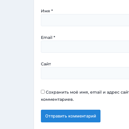
Имя
*
Email
*
Сайт
Сохранить моё имя, email и адрес са
комментариев.