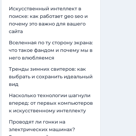
Искусственный интеллект в
поиске: как работает geo seo и
почему это важно для вашего
сайта
Вселенная по ту сторону экрана:
что такое фандом и почему мы в
него влюбляемся
Тренды зимних свитеров: как
выбрать и сохранить идеальный
вид
Насколько технологии шагнули
вперед: от первых компьютеров
к искусственному интеллекту
Проводят ли гонки на
электрических машинах?