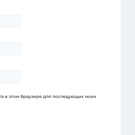
йта в этом браузере для последующих моих