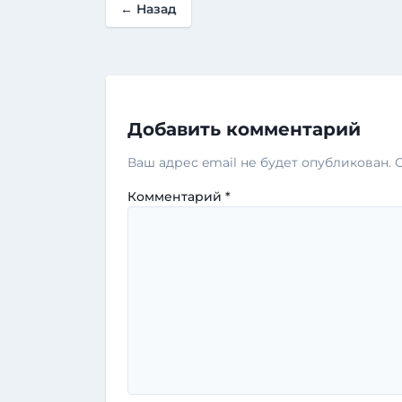
←
Назад
Добавить комментарий
Ваш адрес email не будет опубликован.
Комментарий
*